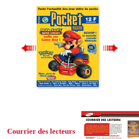
Courrier des lecteurs