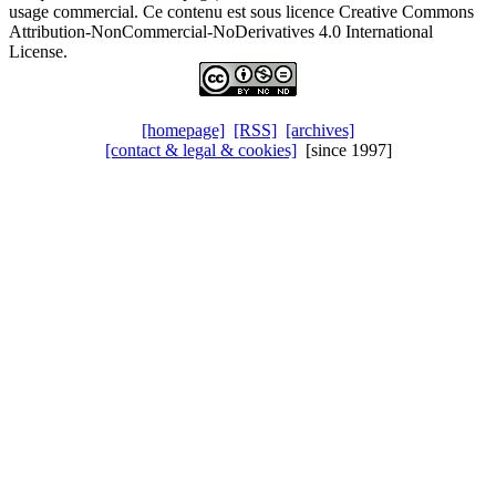
usage commercial. Ce contenu est sous licence Creative Commons
Attribution-NonCommercial-NoDerivatives 4.0 International
License.
[homepage]
[RSS]
[archives]
[contact & legal & cookies]
[since 1997]