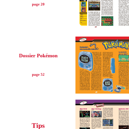
page 20
Dossier Pokémon
page 52
Tips