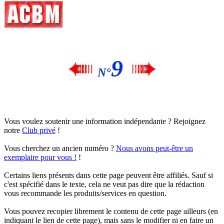
9
N°
Vous voulez soutenir une information indépendante ? Rejoignez
notre
Club privé
!
Vous cherchez un ancien numéro ?
Nous avons peut-être un
exemplaire pour vous !
!
Certains liens présents dans cette page peuvent être affiliés. Sauf si
c'est spécifié dans le texte, cela ne veut pas dire que la rédaction
vous recommande les produits/services en question.
Vous pouvez recopier librement le contenu de cette page ailleurs (en
indiquant le lien de cette page), mais sans le modifier ni en faire un