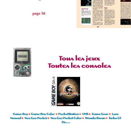
page 56