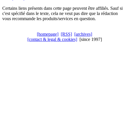
Certains liens présents dans cette page peuvent être affiliés. Sauf si
c'est spécifié dans le texte, cela ne veut pas dire que la rédaction
vous recommande les produits/services en question.
[homepage]
[RSS]
[archives]
[contact & legal & cookies]
[since 1997]