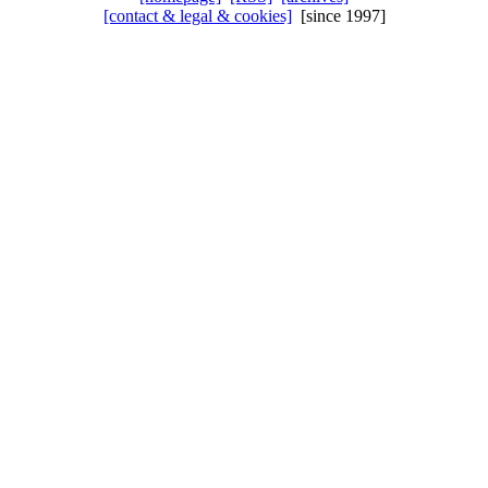
[contact & legal & cookies]
[since 1997]