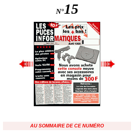
15
N°
AU SOMMAIRE DE CE NUMÉRO