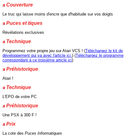
Couverture
Le truc qui laisse moins d'encre que d'habitude sur vos doigts
Puces et tiques
Révélations exclusives
Technique
Programmez votre propre jeu sur Atari VCS ! (
Téléchargez le kit de
développement qui va avec l'article ici.
) (
Téléchargez le programme
correspondant à ce troisième article ici
)
Préhistorique
Atari !
Technique
L'EPO de votre PC
Préhistorique
Une PSX à 300 F !
Prix
La cote des
Puces Informatiques