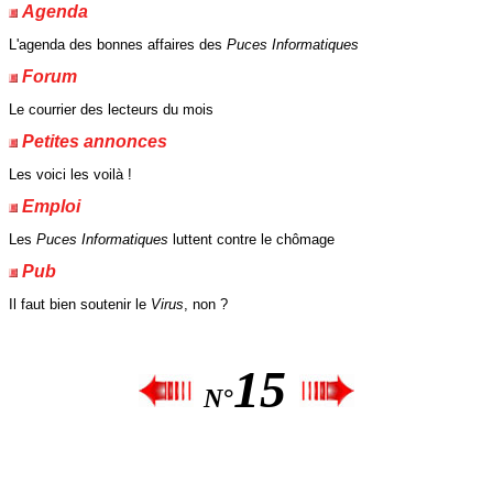
Agenda
L'agenda des bonnes affaires des
Puces Informatiques
Forum
Le courrier des lecteurs du mois
Petites annonces
Les voici les voilà !
Emploi
Les
Puces Informatiques
luttent contre le chômage
Pub
Il faut bien soutenir le
Virus
, non ?
15
N°