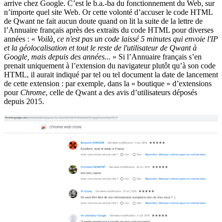
arrive chez Google. C’est le b.a.-ba du fonctionnement du Web, sur
n’importe quel site Web. Or cette volonté d’accuser le code HTML
de Qwant ne fait aucun doute quand on lit la suite de la lettre de
l’Annuaire français après des extraits du code HTML pour diverses
années : «
Voilà, ce n'est pas un code laissé 5 minutes qui envoie l'IP
et la géolocalisation et tout le reste de l'utilisateur de Qwant à
Google, mais depuis des années...
» Si l’Annuaire français s’en
prenait uniquement à l’extension du navigateur plutôt qu’à son code
HTML, il aurait indiqué par tel ou tel document la date de lancement
de cette extension : par exemple, dans la « boutique » d’extensions
pour
Chrome
, celle de Qwant a des avis d’utilisateurs déposés
depuis 2015.