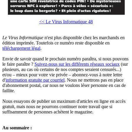
<< Le Virus Informatique 48
Le Virus Informatique
n'est plus disponible chez les marchands en
édition imprimée. Toutefois ce numéro reste disponible en
téléchargement légal
.
Envie de savoir quand le prochain numéro paraîtra, si nous pouvons
le faire paraître ?
Suivez-nous sur les différents réseaux sociaux
(sur
plusieurs, au cas où certains de nos comptes seraient censurés...)
et/ou – mieux pour votre vie privée – abonnez-vous à notre lettre
d'
information gratuite par courriel
. Nous ne mettrons pas en place
d'abonnement postal, car nous ne voulons léser personne en cas de
faillite.
Nous essayons de publier un maximum d'articles en ligne en accès
gratuit, mais nous ne pourrons continuer notre travail que si
suffisamment de personnes achètent le magazine.
Au sommaire :